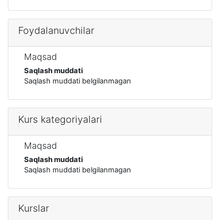
Foydalanuvchilar
Maqsad
Saqlash muddati
Saqlash muddati belgilanmagan
Kurs kategoriyalari
Maqsad
Saqlash muddati
Saqlash muddati belgilanmagan
Kurslar