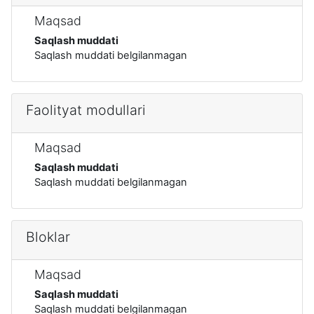
Maqsad
Saqlash muddati
Saqlash muddati belgilanmagan
Faolityat modullari
Maqsad
Saqlash muddati
Saqlash muddati belgilanmagan
Bloklar
Maqsad
Saqlash muddati
Saqlash muddati belgilanmagan