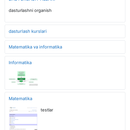
dasturlashni organish
dasturlash kurslari
Matematika va informatika
Informatika
Matematika
testlar